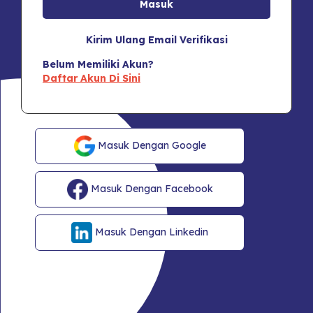
Kirim Ulang Email Verifikasi
Belum Memiliki Akun?
Daftar Akun Di Sini
Masuk Dengan Google
Masuk Dengan Facebook
Masuk Dengan Linkedin