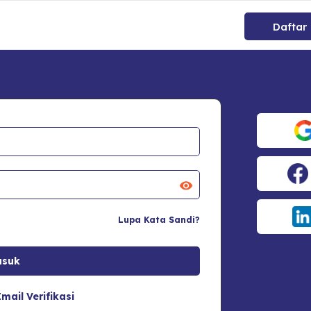
Daftar
Lupa Kata Sandi?
mail Verifikasi