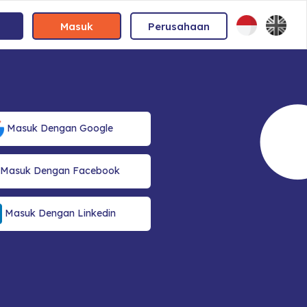
Masuk
Perusahaan
Masuk Dengan Google
Masuk Dengan Facebook
Masuk Dengan Linkedin