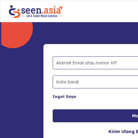
Ingat Saya
Kirim Ulang E