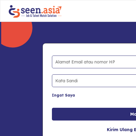
Ingat Saya
Kirim Ulang E