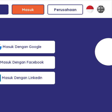
Masuk
Perusahaan
Masuk Dengan Google
Masuk Dengan Facebook
Masuk Dengan Linkedin