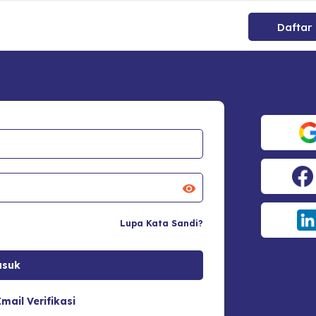
Daftar
Lupa Kata Sandi?
mail Verifikasi