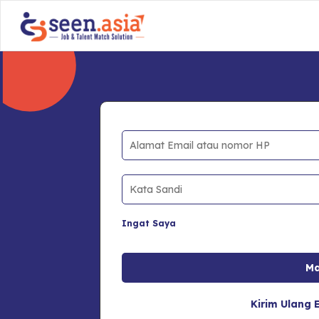
Ingat Saya
Kirim Ulang E