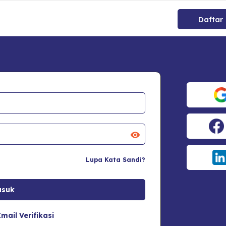
Daftar
Lupa Kata Sandi?
mail Verifikasi