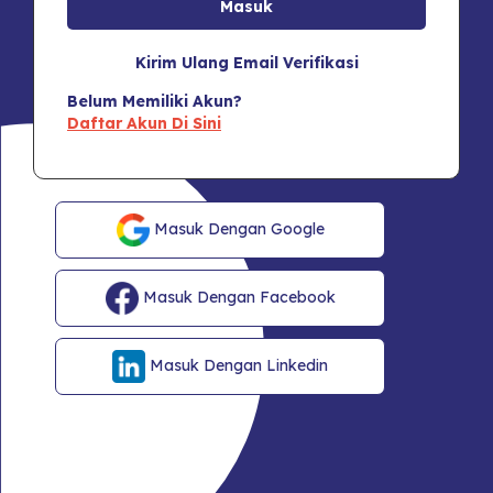
Kirim Ulang Email Verifikasi
Belum Memiliki Akun?
Daftar Akun Di Sini
Masuk Dengan Google
Masuk Dengan Facebook
Masuk Dengan Linkedin