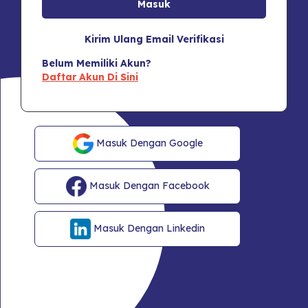
Kirim Ulang Email Verifikasi
Belum Memiliki Akun?
Daftar Akun Di Sini
Masuk Dengan Google
Masuk Dengan Facebook
Masuk Dengan Linkedin