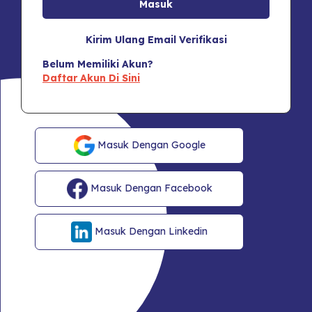
Kirim Ulang Email Verifikasi
Belum Memiliki Akun?
Daftar Akun Di Sini
Masuk Dengan Google
Masuk Dengan Facebook
Masuk Dengan Linkedin