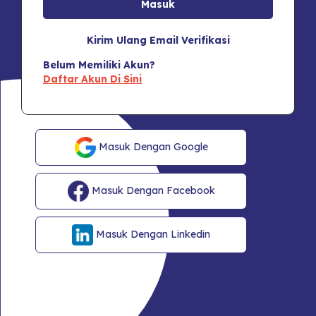
Kirim Ulang Email Verifikasi
Belum Memiliki Akun?
Daftar Akun Di Sini
Masuk Dengan Google
Masuk Dengan Facebook
Masuk Dengan Linkedin