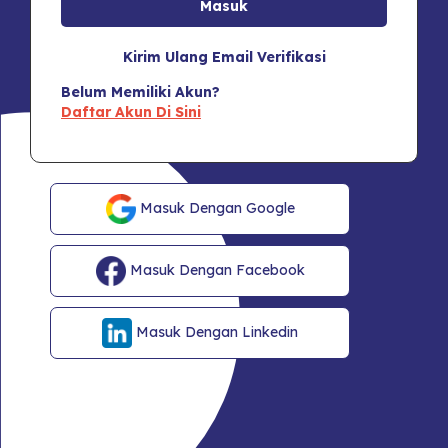
Kirim Ulang Email Verifikasi
Belum Memiliki Akun?
Daftar Akun Di Sini
Masuk Dengan Google
Masuk Dengan Facebook
Masuk Dengan Linkedin