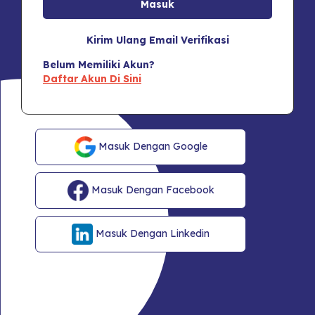
Kirim Ulang Email Verifikasi
Belum Memiliki Akun?
Daftar Akun Di Sini
Masuk Dengan Google
Masuk Dengan Facebook
Masuk Dengan Linkedin