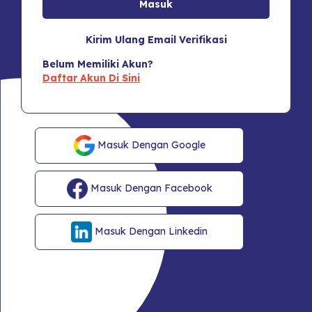
Kirim Ulang Email Verifikasi
Belum Memiliki Akun?
Daftar Akun Di Sini
Masuk Dengan Google
Masuk Dengan Facebook
Masuk Dengan Linkedin