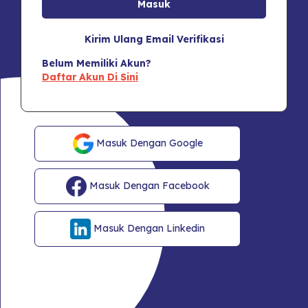
Kirim Ulang Email Verifikasi
Belum Memiliki Akun?
Daftar Akun Di Sini
Masuk Dengan Google
Masuk Dengan Facebook
Masuk Dengan Linkedin