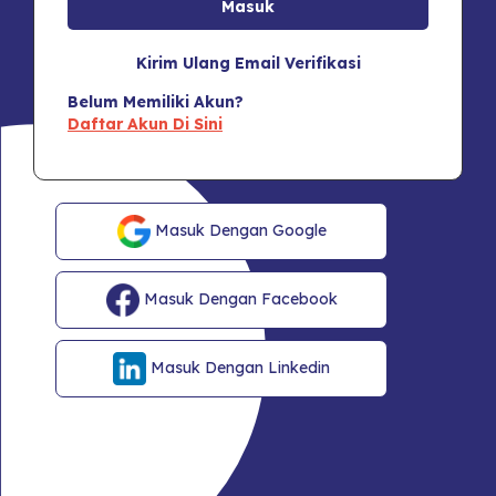
Kirim Ulang Email Verifikasi
Belum Memiliki Akun?
Daftar Akun Di Sini
Masuk Dengan Google
Masuk Dengan Facebook
Masuk Dengan Linkedin