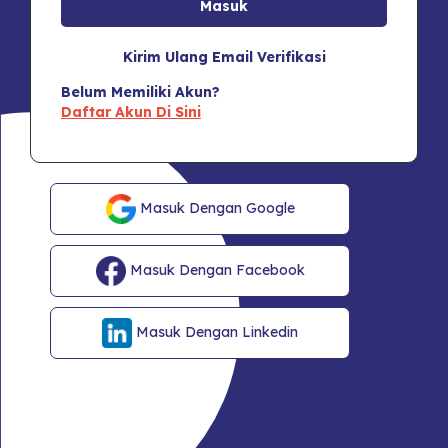
Kirim Ulang Email Verifikasi
Belum Memiliki Akun?
Daftar Akun Di Sini
Masuk Dengan Google
Masuk Dengan Facebook
Masuk Dengan Linkedin