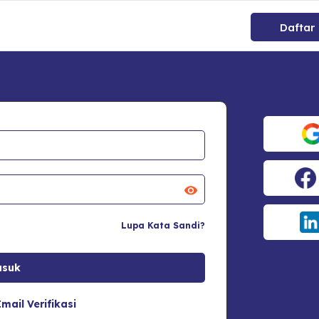
Daftar
Lupa Kata Sandi?
mail Verifikasi