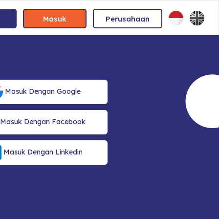
Masuk
Perusahaan
Masuk Dengan Google
Masuk Dengan Facebook
Masuk Dengan Linkedin