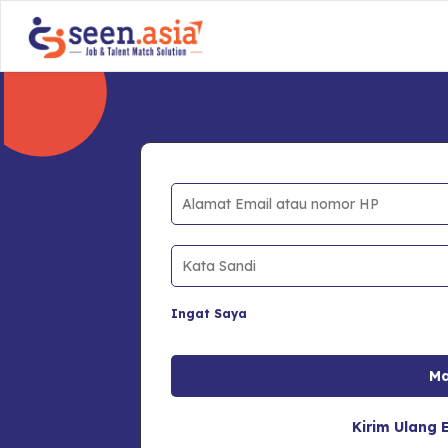
Ingat Saya
Kirim Ulang E