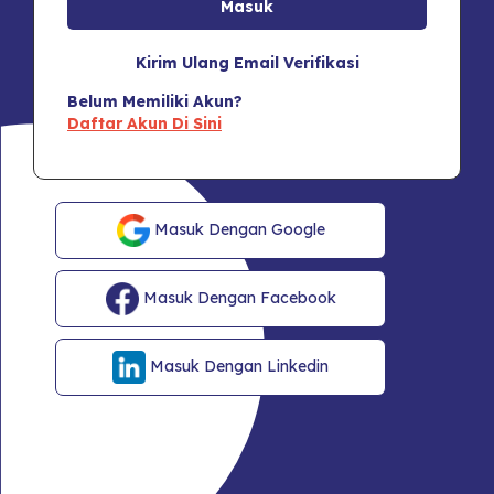
Kirim Ulang Email Verifikasi
Belum Memiliki Akun?
Daftar Akun Di Sini
Masuk Dengan Google
Masuk Dengan Facebook
Masuk Dengan Linkedin