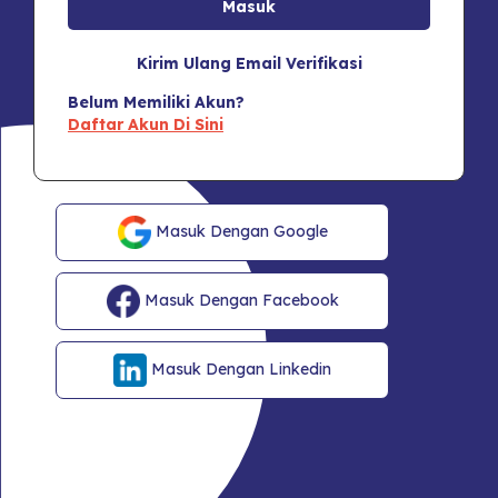
Kirim Ulang Email Verifikasi
Belum Memiliki Akun?
Daftar Akun Di Sini
Masuk Dengan Google
Masuk Dengan Facebook
Masuk Dengan Linkedin