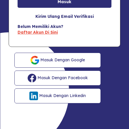
Kirim Ulang Email Verifikasi
Belum Memiliki Akun?
Daftar Akun Di Sini
Masuk Dengan Google
Masuk Dengan Facebook
Masuk Dengan Linkedin