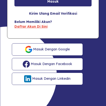
Kirim Ulang Email Verifikasi
Belum Memiliki Akun?
Daftar Akun Di Sini
Masuk Dengan Google
Masuk Dengan Facebook
Masuk Dengan Linkedin