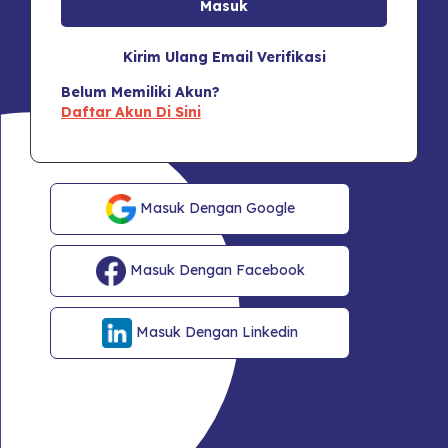
Kirim Ulang Email Verifikasi
Belum Memiliki Akun?
Daftar Akun Di Sini
Masuk Dengan Google
Masuk Dengan Facebook
Masuk Dengan Linkedin