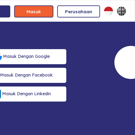
Masuk
Perusahaan
Masuk Dengan Google
Masuk Dengan Facebook
Masuk Dengan Linkedin