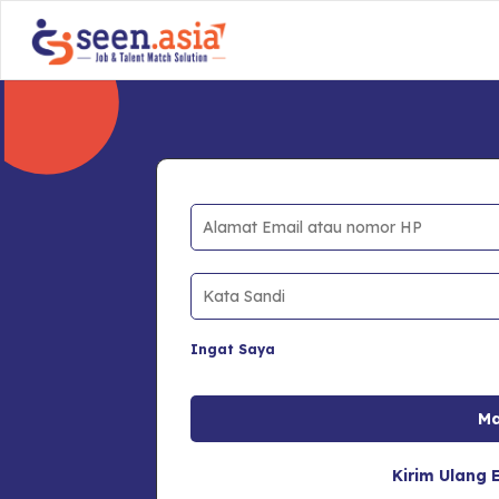
Ingat Saya
Kirim Ulang E