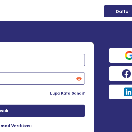
Daftar
Lupa Kata Sandi?
mail Verifikasi