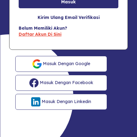
Kirim Ulang Email Verifikasi
Belum Memiliki Akun?
Daftar Akun Di Sini
Masuk Dengan Google
Masuk Dengan Facebook
Masuk Dengan Linkedin