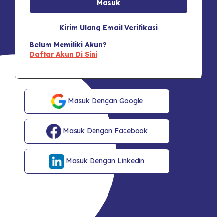
Kirim Ulang Email Verifikasi
Belum Memiliki Akun?
Daftar Akun Di Sini
Masuk Dengan Google
Masuk Dengan Facebook
Masuk Dengan Linkedin