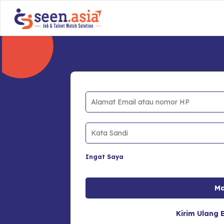
Ingat Saya
Kirim Ulang E