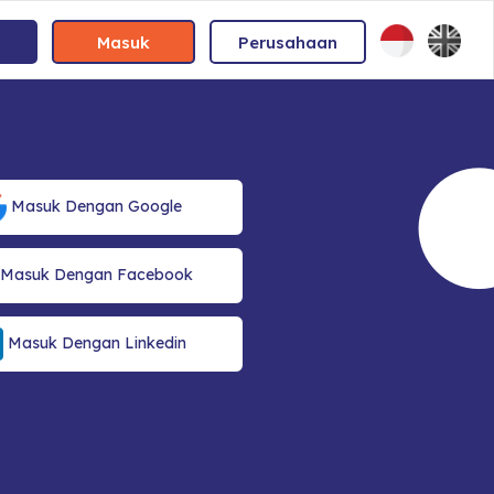
Masuk
Perusahaan
Masuk Dengan Google
Masuk Dengan Facebook
Masuk Dengan Linkedin