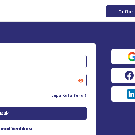
Daftar
Lupa Kata Sandi?
mail Verifikasi