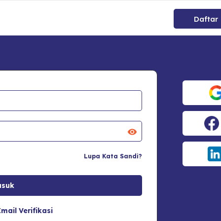
Daftar
Lupa Kata Sandi?
mail Verifikasi