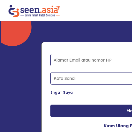
Ingat Saya
Kirim Ulang E