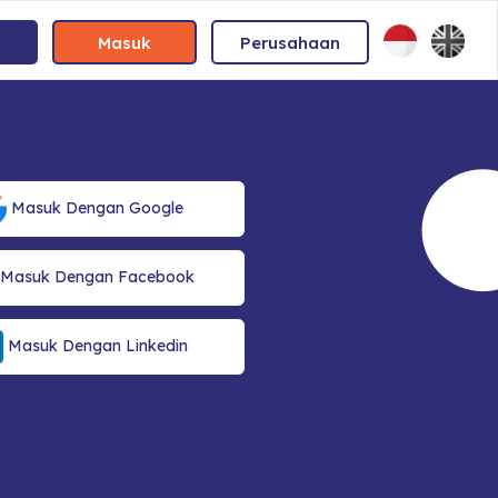
Masuk
Perusahaan
Masuk Dengan Google
Masuk Dengan Facebook
Masuk Dengan Linkedin