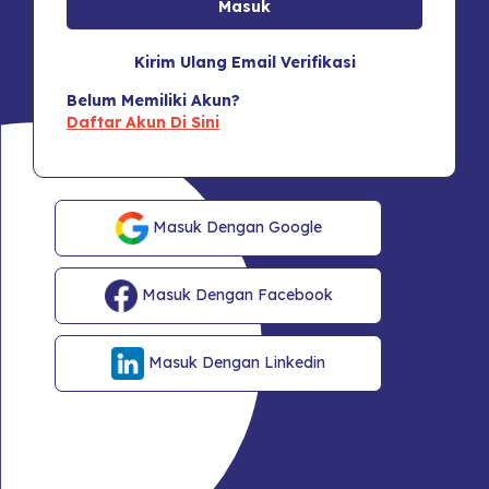
Kirim Ulang Email Verifikasi
Belum Memiliki Akun?
Daftar Akun Di Sini
Masuk Dengan Google
Masuk Dengan Facebook
Masuk Dengan Linkedin