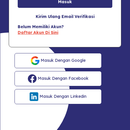
Kirim Ulang Email Verifikasi
Belum Memiliki Akun?
Daftar Akun Di Sini
Masuk Dengan Google
Masuk Dengan Facebook
Masuk Dengan Linkedin