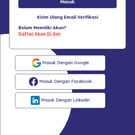
Kirim Ulang Email Verifikasi
Belum Memiliki Akun?
Daftar Akun Di Sini
Masuk Dengan Google
Masuk Dengan Facebook
Masuk Dengan Linkedin