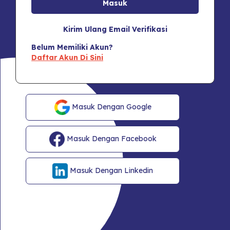
Kirim Ulang Email Verifikasi
Belum Memiliki Akun?
Daftar Akun Di Sini
Masuk Dengan Google
Masuk Dengan Facebook
Masuk Dengan Linkedin