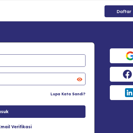
Daftar
Lupa Kata Sandi?
mail Verifikasi