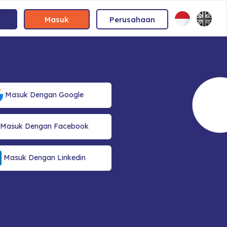
Masuk
Perusahaan
Masuk Dengan Google
Masuk Dengan Facebook
Masuk Dengan Linkedin