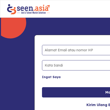
Ingat Saya
Kirim Ulang E