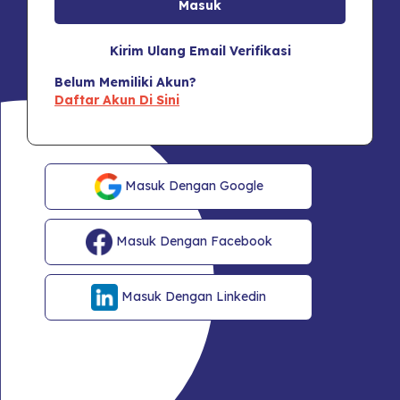
Kirim Ulang Email Verifikasi
Belum Memiliki Akun?
Daftar Akun Di Sini
Masuk Dengan Google
Masuk Dengan Facebook
Masuk Dengan Linkedin