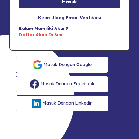
Kirim Ulang Email Verifikasi
Belum Memiliki Akun?
Daftar Akun Di Sini
Masuk Dengan Google
Masuk Dengan Facebook
Masuk Dengan Linkedin