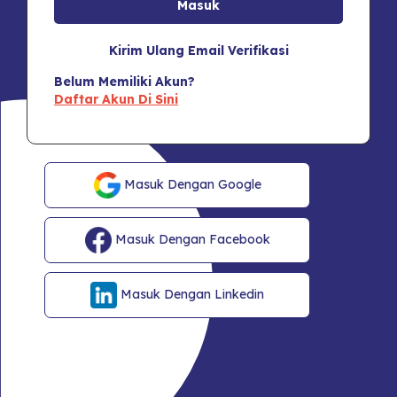
Kirim Ulang Email Verifikasi
Belum Memiliki Akun?
Daftar Akun Di Sini
Masuk Dengan Google
Masuk Dengan Facebook
Masuk Dengan Linkedin