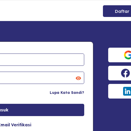
Daftar
Lupa Kata Sandi?
mail Verifikasi