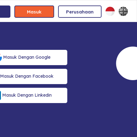
Masuk
Perusahaan
Masuk Dengan Google
Masuk Dengan Facebook
Masuk Dengan Linkedin