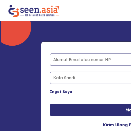
Ingat Saya
Kirim Ulang E