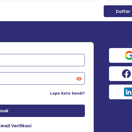
Daftar
Lupa Kata Sandi?
mail Verifikasi