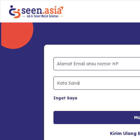
Ingat Saya
Kirim Ulang E