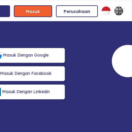
Masuk
Perusahaan
Masuk Dengan Google
Masuk Dengan Facebook
Masuk Dengan Linkedin