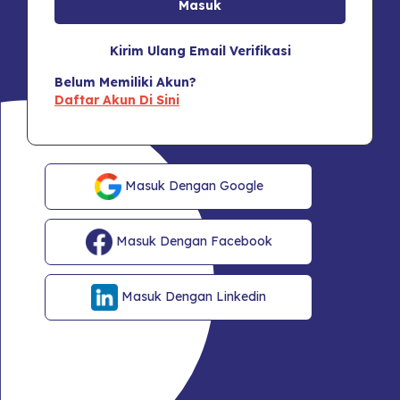
Kirim Ulang Email Verifikasi
Belum Memiliki Akun?
Daftar Akun Di Sini
Masuk Dengan Google
Masuk Dengan Facebook
Masuk Dengan Linkedin