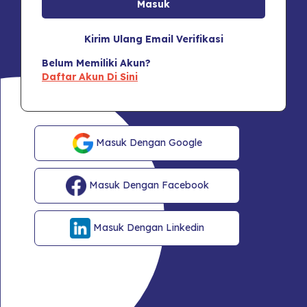
Kirim Ulang Email Verifikasi
Belum Memiliki Akun?
Daftar Akun Di Sini
Masuk Dengan Google
Masuk Dengan Facebook
Masuk Dengan Linkedin