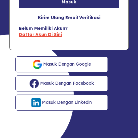
Kirim Ulang Email Verifikasi
Belum Memiliki Akun?
Daftar Akun Di Sini
Masuk Dengan Google
Masuk Dengan Facebook
Masuk Dengan Linkedin