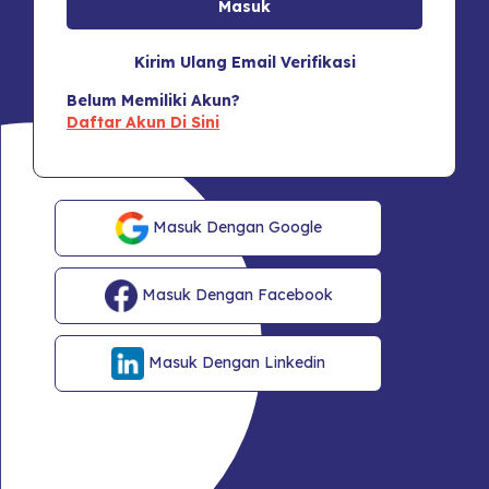
Kirim Ulang Email Verifikasi
Belum Memiliki Akun?
Daftar Akun Di Sini
Masuk Dengan Google
Masuk Dengan Facebook
Masuk Dengan Linkedin