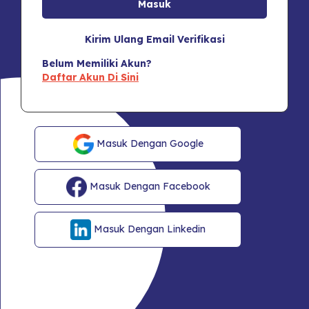
Kirim Ulang Email Verifikasi
Belum Memiliki Akun?
Daftar Akun Di Sini
Masuk Dengan Google
Masuk Dengan Facebook
Masuk Dengan Linkedin