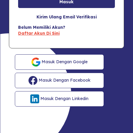
Kirim Ulang Email Verifikasi
Belum Memiliki Akun?
Daftar Akun Di Sini
Masuk Dengan Google
Masuk Dengan Facebook
Masuk Dengan Linkedin