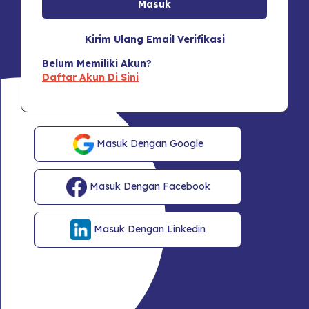
Kirim Ulang Email Verifikasi
Belum Memiliki Akun?
Daftar Akun Di Sini
Masuk Dengan Google
Masuk Dengan Facebook
Masuk Dengan Linkedin