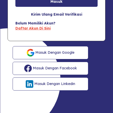
Kirim Ulang Email Verifikasi
Belum Memiliki Akun?
Daftar Akun Di Sini
Masuk Dengan Google
Masuk Dengan Facebook
Masuk Dengan Linkedin