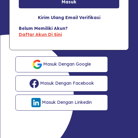
Kirim Ulang Email Verifikasi
Belum Memiliki Akun?
Daftar Akun Di Sini
Masuk Dengan Google
Masuk Dengan Facebook
Masuk Dengan Linkedin