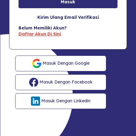
Kirim Ulang Email Verifikasi
Belum Memiliki Akun?
Daftar Akun Di Sini
Masuk Dengan Google
Masuk Dengan Facebook
Masuk Dengan Linkedin