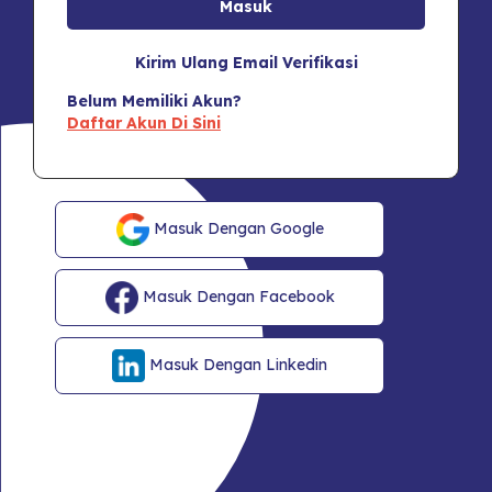
Kirim Ulang Email Verifikasi
Belum Memiliki Akun?
Daftar Akun Di Sini
Masuk Dengan Google
Masuk Dengan Facebook
Masuk Dengan Linkedin