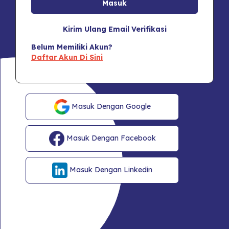
Kirim Ulang Email Verifikasi
Belum Memiliki Akun?
Daftar Akun Di Sini
Masuk Dengan Google
Masuk Dengan Facebook
Masuk Dengan Linkedin