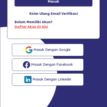
Kirim Ulang Email Verifikasi
Belum Memiliki Akun?
Daftar Akun Di Sini
Masuk Dengan Google
Masuk Dengan Facebook
Masuk Dengan Linkedin