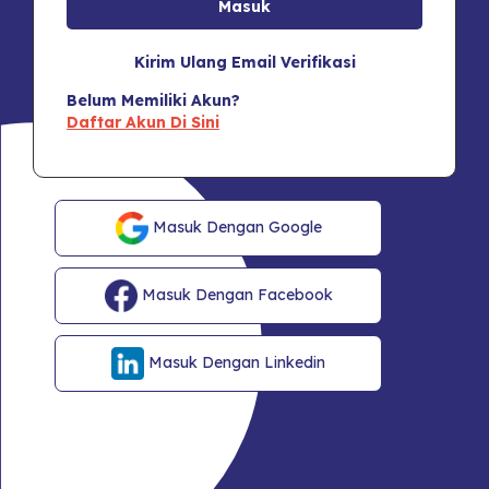
Kirim Ulang Email Verifikasi
Belum Memiliki Akun?
Daftar Akun Di Sini
Masuk Dengan Google
Masuk Dengan Facebook
Masuk Dengan Linkedin