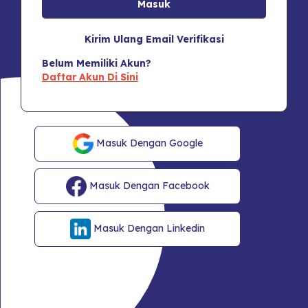
Kirim Ulang Email Verifikasi
Belum Memiliki Akun?
Daftar Akun Di Sini
Masuk Dengan Google
Masuk Dengan Facebook
Masuk Dengan Linkedin